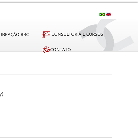
CONSULTORIA E CURSOS
LIBRAÇÃO RBC
CONTATO
);