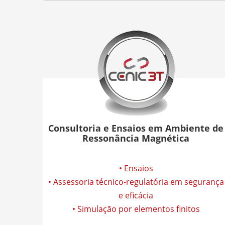
Consultoria e Ensaios em Ambiente de
Ressonância Magnética
• Ensaios
• Assessoria técnico-regulatória em segurança
e eficácia
• Simulação por elementos finitos