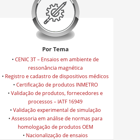
Por Tema
•
CENIC 3T – Ensaios em ambiente de
ressonância magnética
•
Registro e cadastro de dispositivos médicos
•
Certificação de produtos INMETRO
•
Validação de produtos, fornecedores e
processos – IATF 16949
•
Validação experimental de simulação
•
Assessoria em análise de normas para
homologação de produtos OEM
•
Nacionalização de ensaios