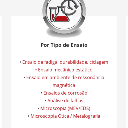
Por Tipo de Ensaio
•
Ensaio de fadiga, durabilidade, ciclagem
•
Ensaio mecânico estático
•
Ensaio em ambiente de ressonância
magnética
•
Ensaios de corrosão
•
Análise de falhas
•
Microscopia (MEV/EDS)
•
Microscopia Ótica / Metalografia