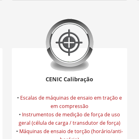
CENIC Calibração
•
Escalas de máquinas de ensaio em tração e
em compressão
•
Instrumentos de medição de força de uso
geral (célula de carga / transdutor de força)
•
Máquinas de ensaio de torção (horário/anti-