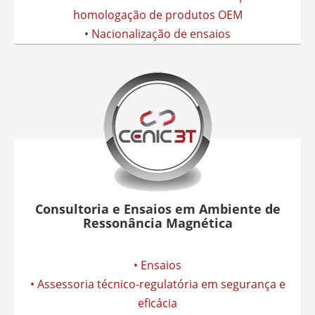
homologação de produtos OEM
•
Nacionalização de ensaios
Consultoria e Ensaios em Ambiente de
Ressonância Magnética
• Ensaios
• Assessoria técnico-regulatória em segurança e
eficácia