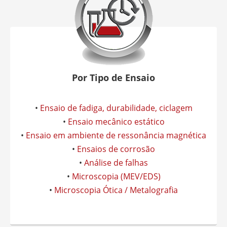
Por Tipo de Ensaio
•
Ensaio de fadiga, durabilidade, ciclagem
•
Ensaio mecânico estático
•
Ensaio em ambiente de ressonância magnética
•
Ensaios de corrosão
•
Análise de falhas
•
Microscopia (MEV/EDS)
•
Microscopia Ótica / Metalografia