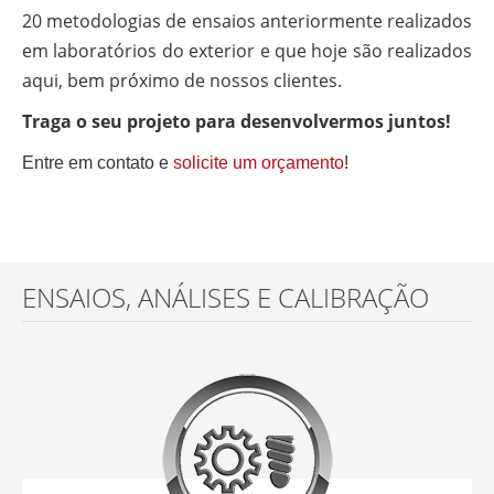
20 metodologias de ensaios anteriormente realizados
em laboratórios do exterior e que hoje são realizados
aqui, bem próximo de nossos clientes.
Traga o seu projeto para desenvolvermos juntos!
Entre em contato e
solicite um orçamento
!
ENSAIOS, ANÁLISES E CALIBRAÇÃO