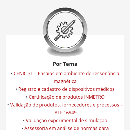
Por Tema
•
CENIC 3T – Ensaios em ambiente de ressonância
magnética
•
Registro e cadastro de dispositivos médicos
•
Certificação de produtos INMETRO
•
Validação de produtos, fornecedores e processos –
IATF 16949
•
Validação experimental de simulação
•
Assessoria em análise de normas para