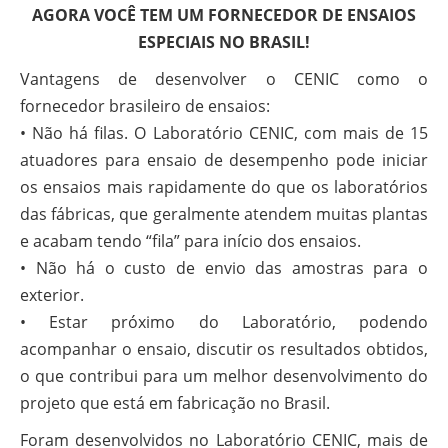
AGORA VOCÊ TEM UM FORNECEDOR DE ENSAIOS
ESPECIAIS NO BRASIL!
Vantagens de desenvolver o CENIC como o
fornecedor brasileiro de ensaios:
• Não há filas. O Laboratório CENIC, com mais de 15
atuadores para ensaio de desempenho pode iniciar
os ensaios mais rapidamente do que os laboratórios
das fábricas, que geralmente atendem muitas plantas
e acabam tendo “fila” para início dos ensaios.
• Não há o custo de envio das amostras para o
exterior.
• Estar próximo do Laboratório, podendo
acompanhar o ensaio, discutir os resultados obtidos,
o que contribui para um melhor desenvolvimento do
projeto que está em fabricação no Brasil.
Foram desenvolvidos no Laboratório CENIC, mais de