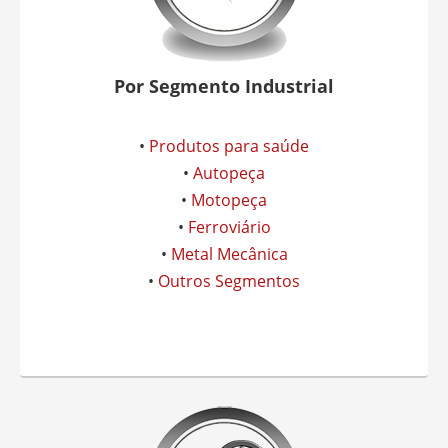
Por Segmento Industrial
•
Produtos para saúde
•
Autopeça
•
Motopeça
•
Ferroviário
•
Metal Mecânica
•
Outros Segmentos