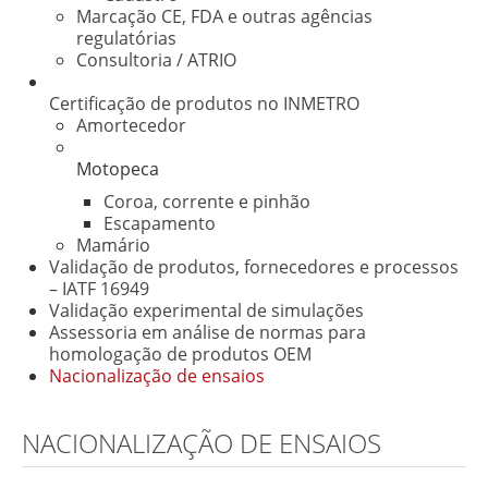
Marcação CE, FDA e outras agências
regulatórias
Consultoria / ATRIO
Certificação de produtos no INMETRO
Amortecedor
Motopeca
Coroa, corrente e pinhão
Escapamento
Mamário
Validação de produtos, fornecedores e processos
– IATF 16949
Validação experimental de simulações
Assessoria em análise de normas para
homologação de produtos OEM
Nacionalização de ensaios
NACIONALIZAÇÃO DE ENSAIOS