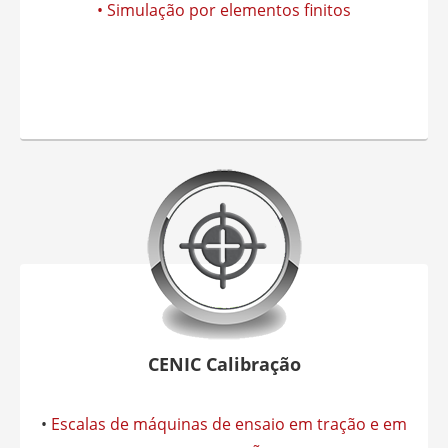
• Simulação por elementos finitos
CENIC Calibração
•
Escalas de máquinas de ensaio em tração e em