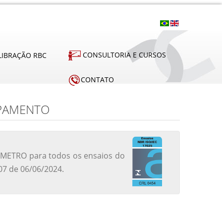
CONSULTORIA E CURSOS
LIBRAÇÃO RBC
CONTATO
APAMENTO
INMETRO para todos os ensaios do
07 de 06/06/2024.