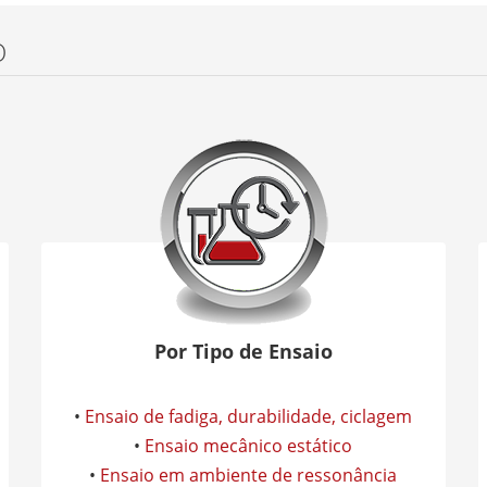
O
Por Tipo de Ensaio
•
Ensaio de fadiga, durabilidade, ciclagem
•
Ensaio mecânico estático
•
Ensaio em ambiente de ressonância