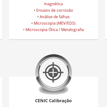
magnética
•
Ensaios de corrosão
•
Análise de falhas
•
Microscopia (MEV/EDS)
•
Microscopia Ótica / Metalografia
CENIC Calibração