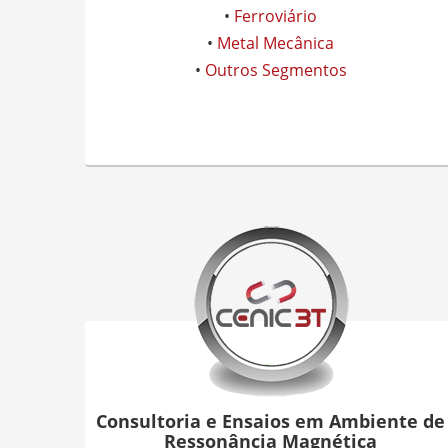
•
Ferroviário
•
Metal Mecânica
•
Outros Segmentos
Consultoria e Ensaios em Ambiente de
Ressonância Magnética