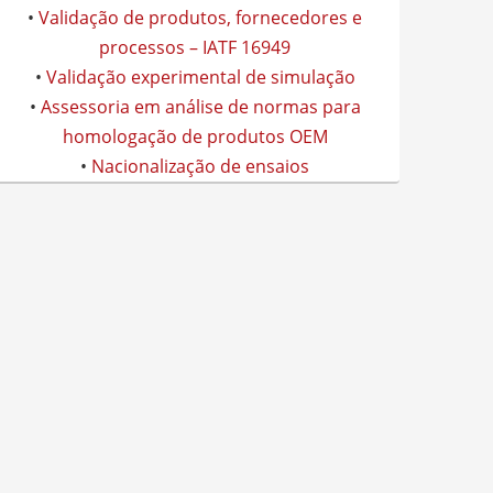
•
Validação de produtos, fornecedores e
processos – IATF 16949
•
Validação experimental de simulação
•
Assessoria em análise de normas para
homologação de produtos OEM
•
Nacionalização de ensaios