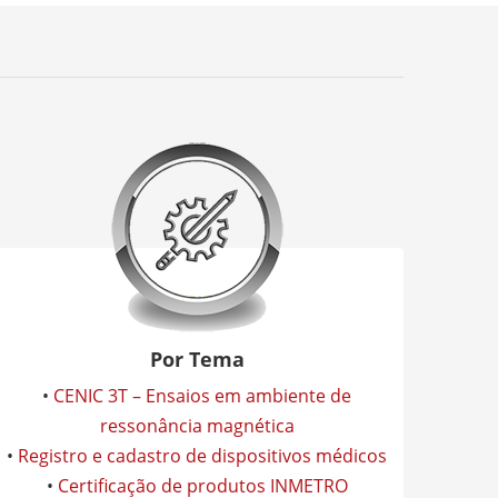
Por Tema
•
CENIC 3T – Ensaios em ambiente de
ressonância magnética
•
Registro e cadastro de dispositivos médicos
•
Certificação de produtos INMETRO