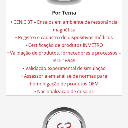
Por Tema
•
CENIC 3T – Ensaios em ambiente de ressonância
magnética
•
Registro e cadastro de dispositivos médicos
•
Certificação de produtos INMETRO
•
Validação de produtos, fornecedores e processos –
IATF 16949
•
Validação experimental de simulação
•
Assessoria em análise de normas para
homologação de produtos OEM
•
Nacionalização de ensaios