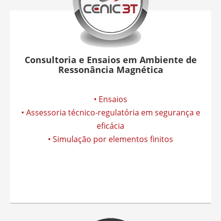
Consultoria e Ensaios em Ambiente de
Ressonância Magnética
• Ensaios
• Assessoria técnico-regulatória em segurança e
eficácia
• Simulação por elementos finitos