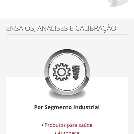
ENSAIOS, ANÁLISES E CALIBRAÇÃO
Por Segmento Industrial
•
Produtos para saúde
•
Autopeça