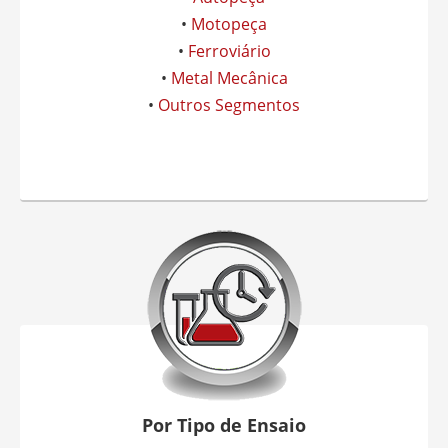
•
Motopeça
•
Ferroviário
•
Metal Mecânica
•
Outros Segmentos
Por Tipo de Ensaio