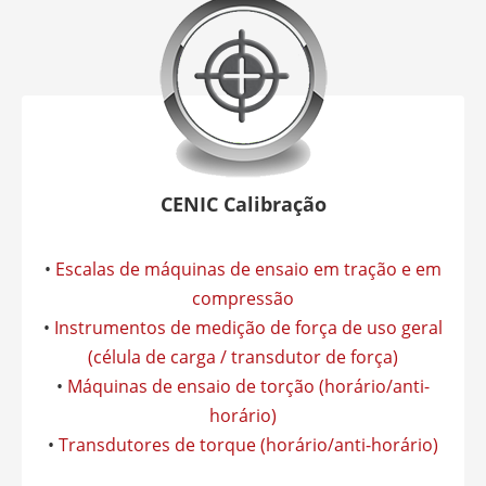
CENIC Calibração
•
Escalas de máquinas de ensaio em tração e em
compressão
•
Instrumentos de medição de força de uso geral
(célula de carga / transdutor de força)
•
Máquinas de ensaio de torção (horário/anti-
horário)
•
Transdutores de torque (horário/anti-horário)