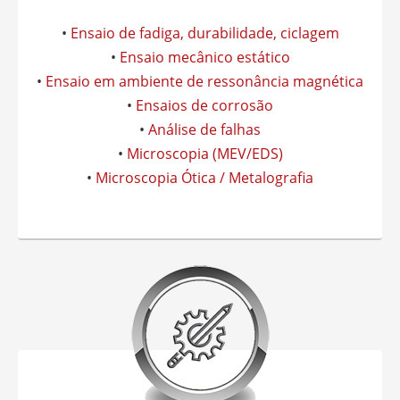
•
Ensaio de fadiga, durabilidade, ciclagem
•
Ensaio mecânico estático
•
Ensaio em ambiente de ressonância magnética
•
Ensaios de corrosão
•
Análise de falhas
•
Microscopia (MEV/EDS)
•
Microscopia Ótica / Metalografia