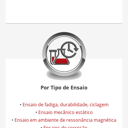
Por Tipo de Ensaio
•
Ensaio de fadiga, durabilidade, ciclagem
•
Ensaio mecânico estático
•
Ensaio em ambiente de ressonância magnética
•
Ensaios de corrosão