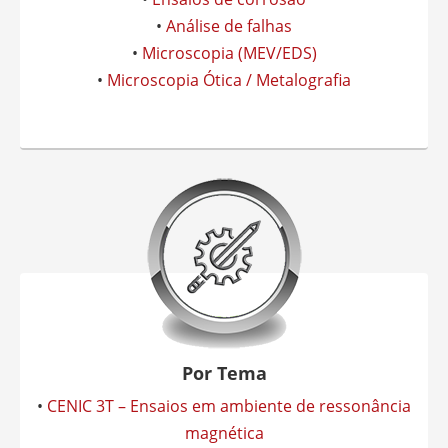
•
Análise de falhas
•
Microscopia (MEV/EDS)
•
Microscopia Ótica / Metalografia
Por Tema
•
CENIC 3T – Ensaios em ambiente de ressonância
magnética