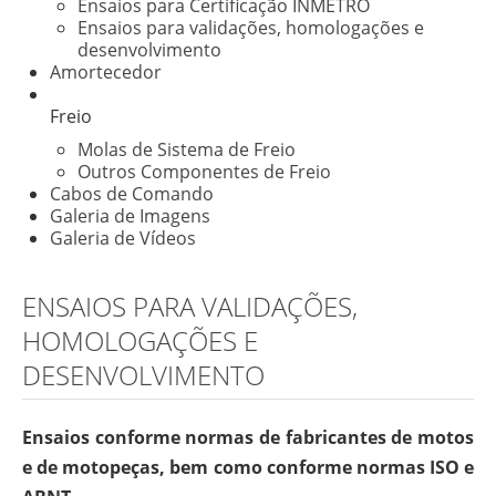
Ensaios para Certificação INMETRO
Ensaios para validações, homologações e
desenvolvimento
Amortecedor
Freio
Molas de Sistema de Freio
Outros Componentes de Freio
Cabos de Comando
Galeria de Imagens
Galeria de Vídeos
ENSAIOS PARA VALIDAÇÕES,
HOMOLOGAÇÕES E
DESENVOLVIMENTO
Ensaios conforme normas de fabricantes de motos
e de motopeças, bem como conforme normas ISO e