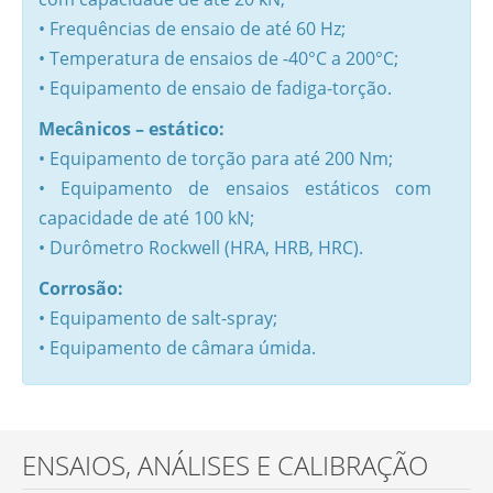
• Frequências de ensaio de até 60 Hz;
• Temperatura de ensaios de -40°C a 200°C;
• Equipamento de ensaio de fadiga-torção.
Mecânicos – estático:
• Equipamento de torção para até 200 Nm;
• Equipamento de ensaios estáticos com
capacidade de até 100 kN;
• Durômetro Rockwell (HRA, HRB, HRC).
Corrosão:
• Equipamento de salt-spray;
• Equipamento de câmara úmida.
ENSAIOS, ANÁLISES E CALIBRAÇÃO