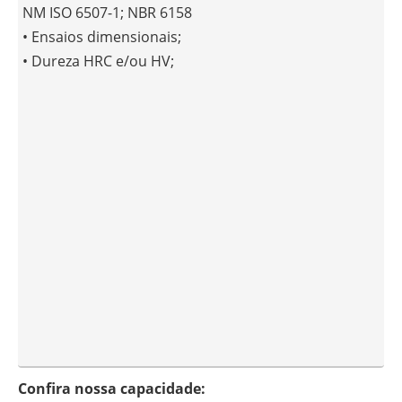
NM ISO 6507-1; NBR 6158
• Ensaios dimensionais;
• Dureza HRC e/ou HV;
Confira nossa capacidade: