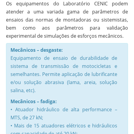
Os equipamentos do Laboratório CENIC podem
atender a uma variada gama de parâmetros de
ensaios das normas de montadoras ou sistemistas,
bem como aos parâmetros para validação
experimental de simulações de esforços mecânicos.
Mecânicos – desgaste:
Equipamento de ensaio de durabilidade de
sistema de transmissão de motocicletas e
semelhantes. Permite aplicação de lubrificante
e/ou solução abrasiva (lama, areia, solução
salina, etc).
Mecânicos – fadiga:
• Atuador hidráulico de alta performance –
MTS, de 27 kN;
• Mais de 15 atuadores elétricos e hidráulicos
com capacidade de até 20 kN;