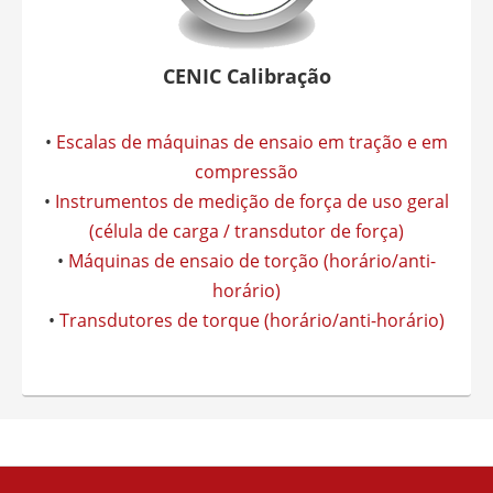
CENIC Calibração
•
Escalas de máquinas de ensaio em tração e em
compressão
•
Instrumentos de medição de força de uso geral
(célula de carga / transdutor de força)
•
Máquinas de ensaio de torção (horário/anti-
horário)
•
Transdutores de torque (horário/anti-horário)