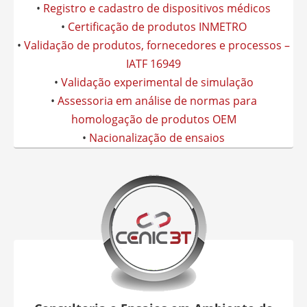
•
Registro e cadastro de dispositivos médicos
•
Certificação de produtos INMETRO
•
Validação de produtos, fornecedores e processos –
IATF 16949
•
Validação experimental de simulação
•
Assessoria em análise de normas para
homologação de produtos OEM
•
Nacionalização de ensaios