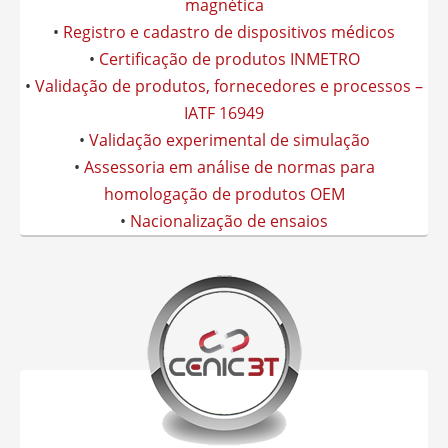
magnética
•
Registro e cadastro de dispositivos médicos
•
Certificação de produtos INMETRO
•
Validação de produtos, fornecedores e processos –
IATF 16949
•
Validação experimental de simulação
•
Assessoria em análise de normas para
homologação de produtos OEM
•
Nacionalização de ensaios