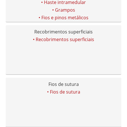
• Haste intramedular
• Grampos
• Fios e pinos metálicos
Recobrimentos superficiais
• Recobrimentos superficiais
Fios de sutura
• Fios de sutura