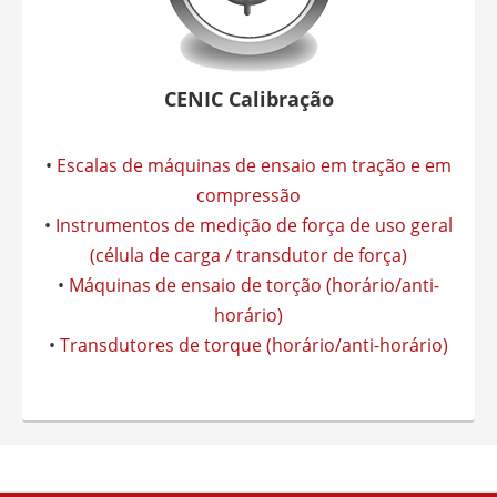
CENIC Calibração
•
Escalas de máquinas de ensaio em tração e em
compressão
•
Instrumentos de medição de força de uso geral
(célula de carga / transdutor de força)
•
Máquinas de ensaio de torção (horário/anti-
horário)
•
Transdutores de torque (horário/anti-horário)