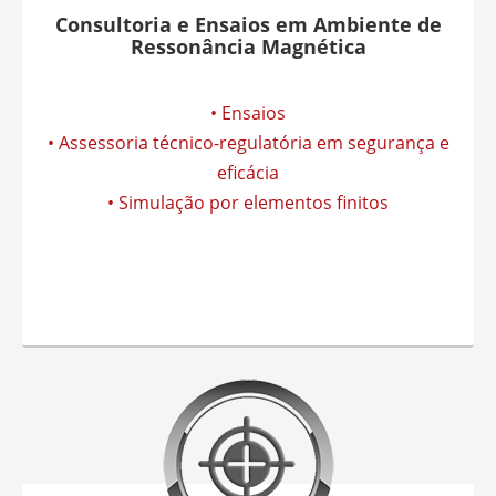
Consultoria e Ensaios em Ambiente de
Ressonância Magnética
• Ensaios
• Assessoria técnico-regulatória em segurança e
eficácia
• Simulação por elementos finitos