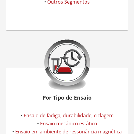
•
Outros Segmentos
Por Tipo de Ensaio
•
Ensaio de fadiga, durabilidade, ciclagem
•
Ensaio mecânico estático
•
Ensaio em ambiente de ressonância magnética