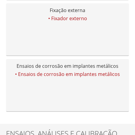
Fixação externa
• Fixador externo
Ensaios de corrosão em implantes metálicos
• Ensaios de corrosão em implantes metálicos
ENSAIOS, ANÁLISES E CALIBRAÇÃO