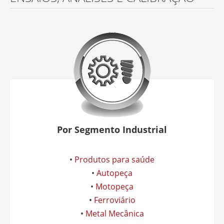
Por Segmento Industrial
•
Produtos para saúde
•
Autopeça
•
Motopeça
•
Ferroviário
•
Metal Mecânica